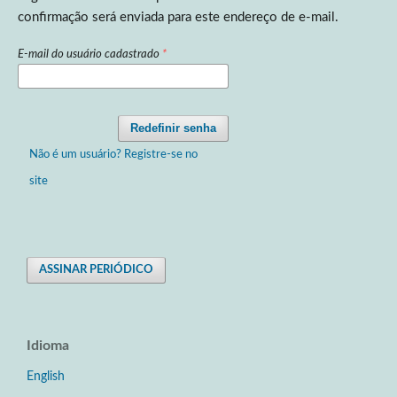
confirmação será enviada para este endereço de e-mail.
E-mail do usuário cadastrado
*
Redefinir senha
Não é um usuário? Registre-se no
site
ASSINAR PERIÓDICO
Idioma
English