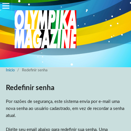
Início
/
Redefinir senha
Redefinir senha
Por razões de segurança, este sistema envia por e-mail uma
nova senha ao usuário cadastrado, em vez de recordar a senha
atual.
Digite seu email abaixo para redefinir sua senha. Uma