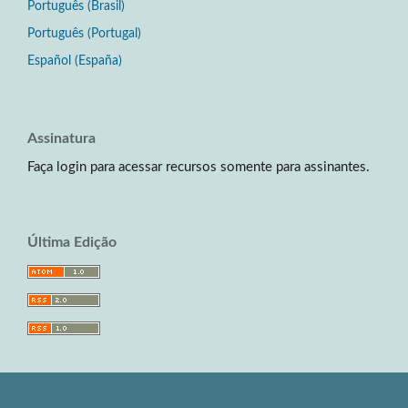
Português (Brasil)
Português (Portugal)
Español (España)
Assinatura
Faça login para acessar recursos somente para assinantes.
Última Edição